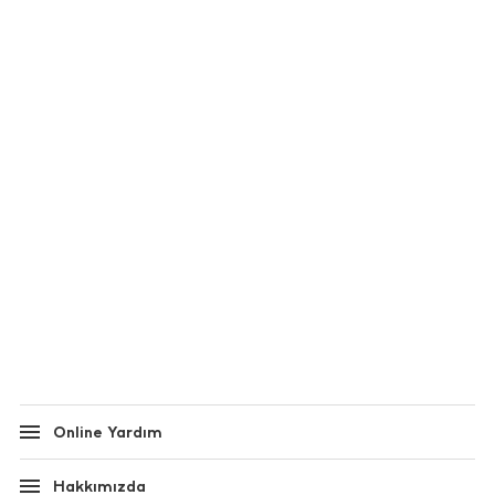
Online Yardım
Hakkımızda