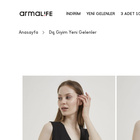
İNDİRİM
YENİ GELENLER
3 ADET 1
Anasayfa
Dış Giyim Yeni Gelenler