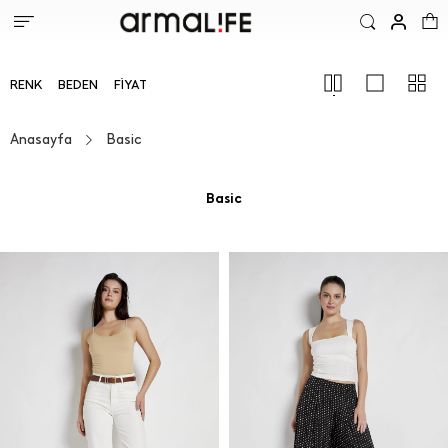
RENK
BEDEN
FIYAT
Anasayfa
Basic
Basic