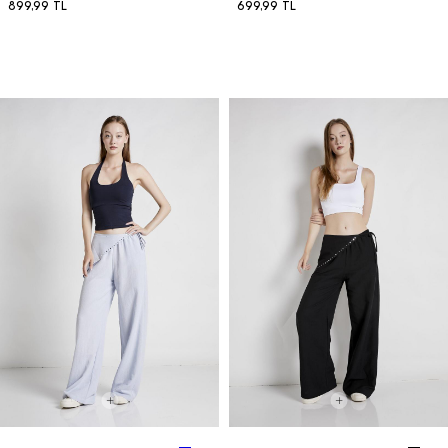
899,99
TL
699,99
TL
BEDEN SEÇ
BEDEN SEÇ