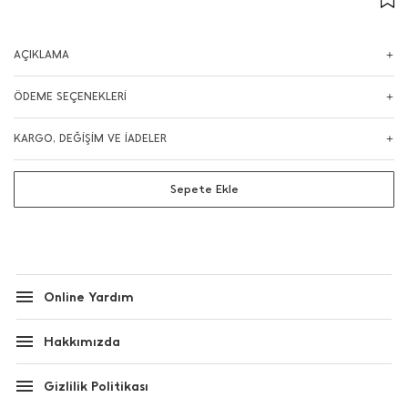
AÇIKLAMA
ÖDEME SEÇENEKLERİ
KARGO, DEĞİŞİM VE İADELER
Sepete Ekle
Online Yardım
Hakkımızda
Gizlilik Politikası