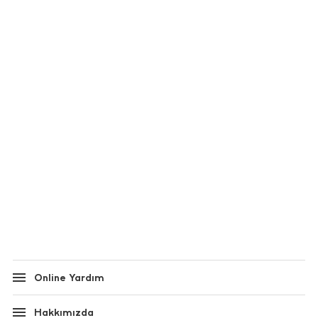
Online Yardım
Hakkımızda