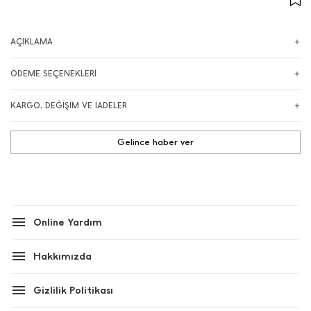
AÇIKLAMA
ÖDEME SEÇENEKLERİ
KARGO, DEĞİŞİM VE İADELER
Gelince haber ver
Online Yardım
Hakkımızda
Gizlilik Politikası