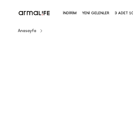
İNDİRİM
YENİ GELENLER
3 ADET 1
Anasayfa