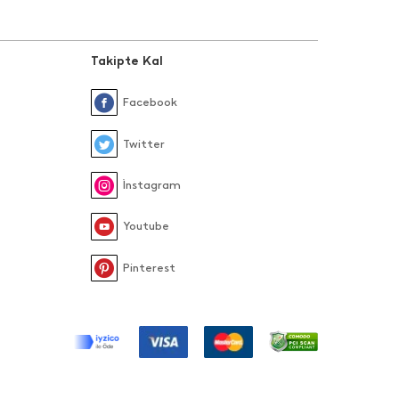
Takipte Kal
Facebook
Twitter
İnstagram
Youtube
Pinterest