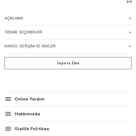
AÇIKLAMA
ÖDEME SEÇENEKLERİ
KARGO, DEĞİŞİM VE İADELER
Sepete Ekle
Online Yardım
Hakkımızda
Gizlilik Politikası