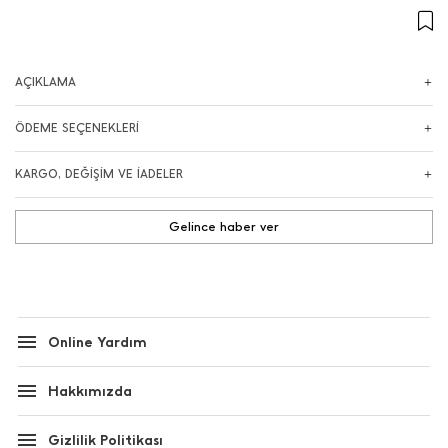
AÇIKLAMA
ÖDEME SEÇENEKLERİ
KARGO, DEĞİŞİM VE İADELER
Gelince haber ver
Online Yardım
Hakkımızda
Gizlilik Politikası