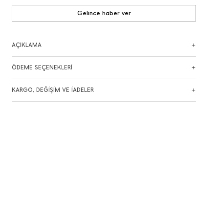
Gelince haber ver
AÇIKLAMA
ÖDEME SEÇENEKLERİ
KARGO, DEĞİŞİM VE İADELER