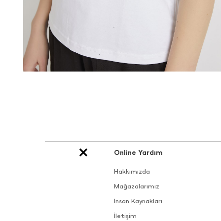
Online Yardım
Hakkımızda
Mağazalarımız
İnsan Kaynakları
İletişim