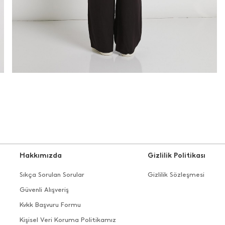
Hakkımızda
Gizlilik Politikası
Sıkça Sorulan Sorular
Gizlilik Sözleşmesi
Güvenli Alışveriş
Kvkk Başvuru Formu
Kişisel Veri Koruma Politikamız