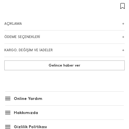
AÇIKLAMA
ÖDEME SEÇENEKLERİ
KARGO, DEĞİŞİM VE İADELER
Gelince haber ver
Online Yardım
Hakkımızda
Gizlilik Politikası