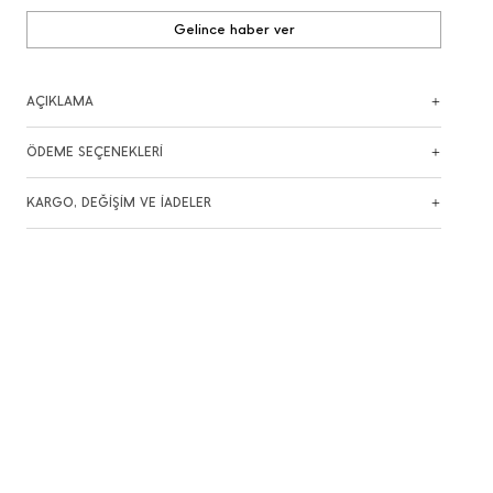
Gelince haber ver
AÇIKLAMA
ÖDEME SEÇENEKLERİ
KARGO, DEĞİŞİM VE İADELER