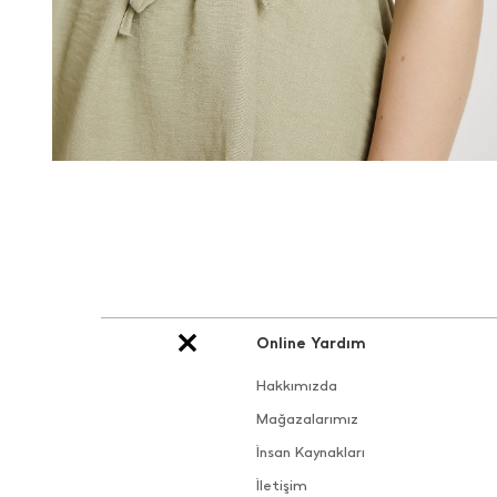
Online Yardım
Hakkımızda
Mağazalarımız
İnsan Kaynakları
İletişim