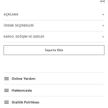
AÇIKLAMA
ÖDEME SEÇENEKLERİ
KARGO, DEĞİŞİM VE İADELER
Sepete Ekle
Online Yardım
Hakkımızda
Gizlilik Politikası