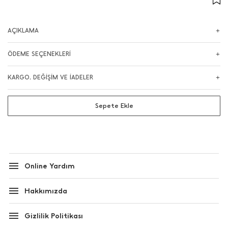
AÇIKLAMA
ÖDEME SEÇENEKLERİ
KARGO, DEĞİŞİM VE İADELER
Sepete Ekle
Online Yardım
Hakkımızda
Gizlilik Politikası