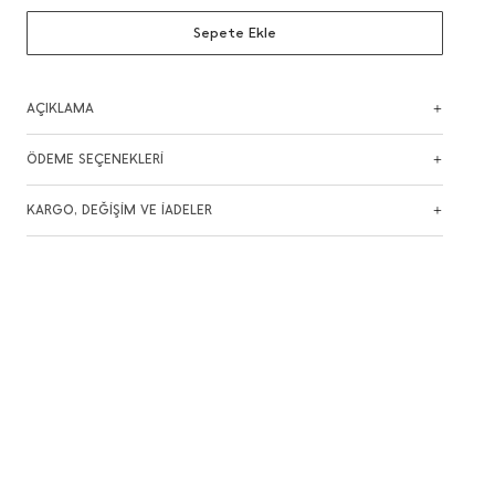
Sepete Ekle
AÇIKLAMA
ÖDEME SEÇENEKLERİ
KARGO, DEĞİŞİM VE İADELER