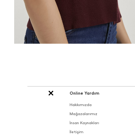
Online Yardım
Hakkımızda
Mağazalarımız
İnsan Kaynakları
İletişim