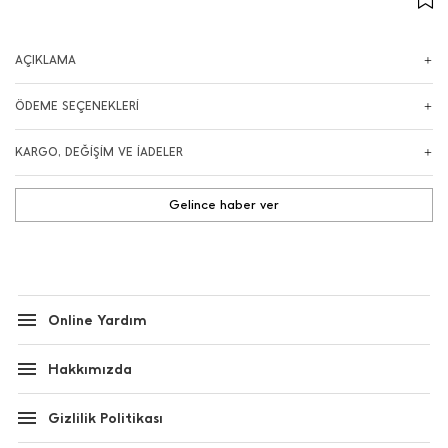
AÇIKLAMA
ÖDEME SEÇENEKLERİ
KARGO, DEĞİŞİM VE İADELER
Gelince haber ver
Online Yardım
Hakkımızda
Gizlilik Politikası