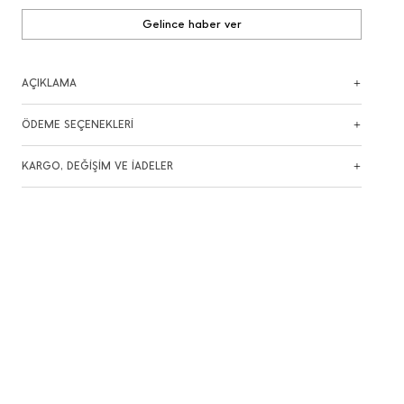
Gelince haber ver
AÇIKLAMA
ÖDEME SEÇENEKLERİ
KARGO, DEĞİŞİM VE İADELER