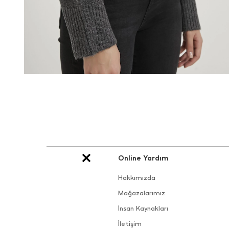
Online Yardım
Hakkımızda
Mağazalarımız
İnsan Kaynakları
İletişim