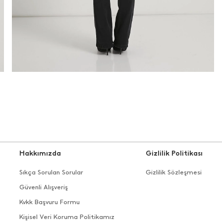
Hakkımızda
Gizlilik Politikası
Sıkça Sorulan Sorular
Gizlilik Sözleşmesi
Güvenli Alışveriş
Kvkk Başvuru Formu
Kişisel Veri Koruma Politikamız