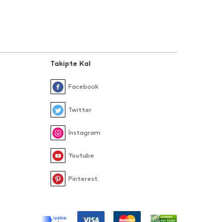
Takipte Kal
Facebook
Twitter
İnstagram
Youtube
Pinterest