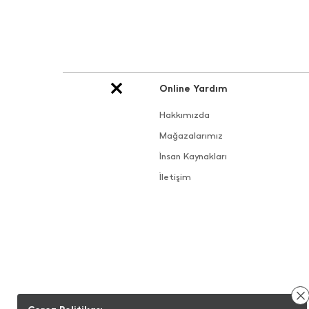
Online Yardım
Hakkımızda
Mağazalarımız
İnsan Kaynakları
İletişim