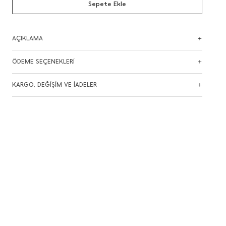
Sepete Ekle
AÇIKLAMA
ÖDEME SEÇENEKLERİ
KARGO, DEĞİŞİM VE İADELER