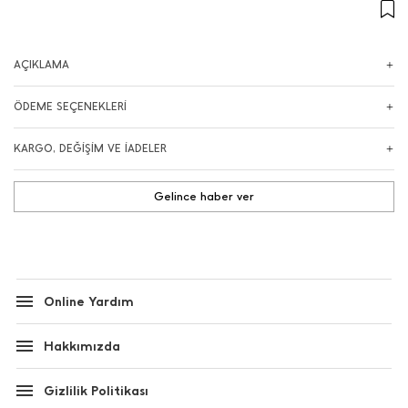
AÇIKLAMA
ÖDEME SEÇENEKLERİ
KARGO, DEĞİŞİM VE İADELER
Gelince haber ver
Online Yardım
Hakkımızda
Gizlilik Politikası