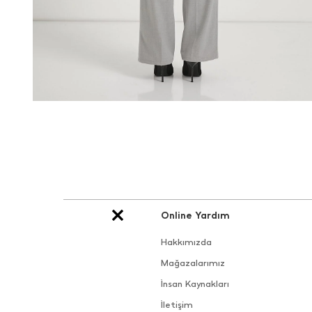
Online Yardım
Hakkımızda
Mağazalarımız
İnsan Kaynakları
İletişim