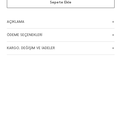
Sepete Ekle
AÇIKLAMA
ÖDEME SEÇENEKLERİ
KARGO, DEĞİŞİM VE İADELER