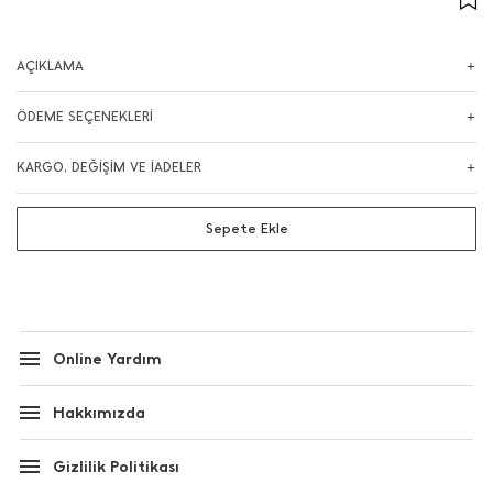
AÇIKLAMA
ÖDEME SEÇENEKLERİ
KARGO, DEĞİŞİM VE İADELER
Sepete Ekle
Online Yardım
Hakkımızda
Gizlilik Politikası