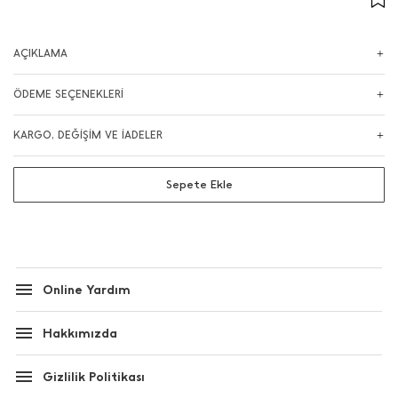
AÇIKLAMA
ÖDEME SEÇENEKLERİ
KARGO, DEĞİŞİM VE İADELER
Sepete Ekle
Online Yardım
Hakkımızda
Gizlilik Politikası