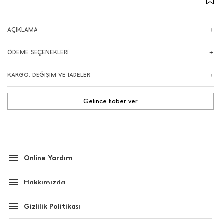
AÇIKLAMA
ÖDEME SEÇENEKLERİ
KARGO, DEĞİŞİM VE İADELER
Gelince haber ver
Online Yardım
Hakkımızda
Gizlilik Politikası