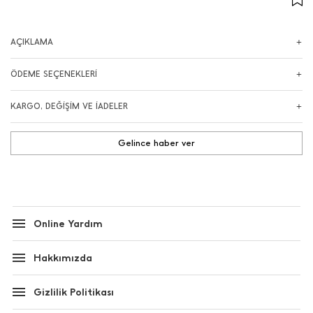
AÇIKLAMA
ÖDEME SEÇENEKLERİ
KARGO, DEĞİŞİM VE İADELER
Gelince haber ver
Online Yardım
Hakkımızda
Gizlilik Politikası