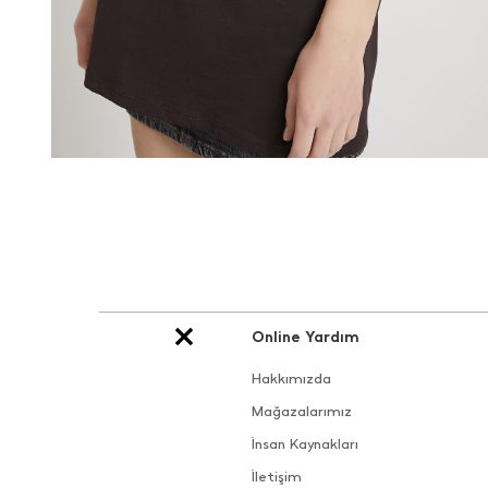
Online Yardım
Hakkımızda
Mağazalarımız
İnsan Kaynakları
İletişim