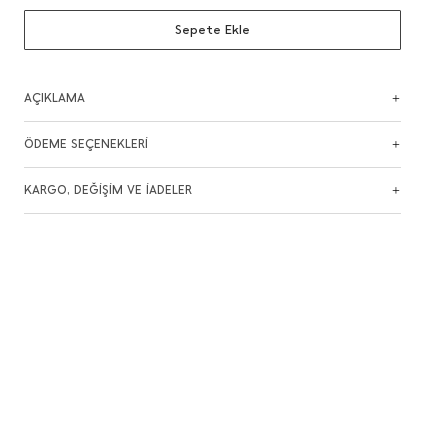
Sepete Ekle
AÇIKLAMA
ÖDEME SEÇENEKLERİ
KARGO, DEĞİŞİM VE İADELER