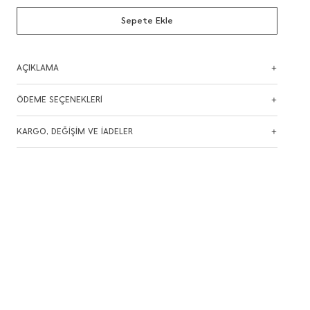
Sepete Ekle
AÇIKLAMA
ÖDEME SEÇENEKLERİ
KARGO, DEĞİŞİM VE İADELER