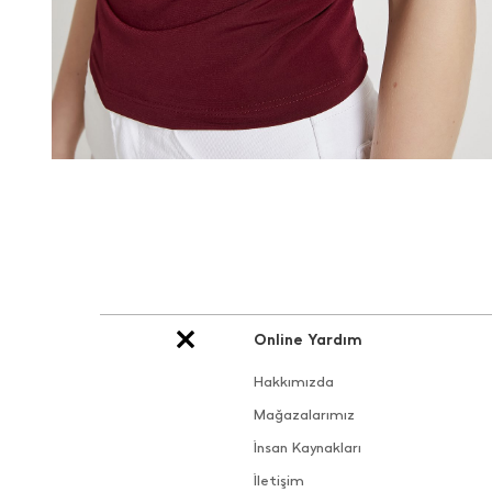
Online Yardım
Hakkımızda
Mağazalarımız
İnsan Kaynakları
İletişim