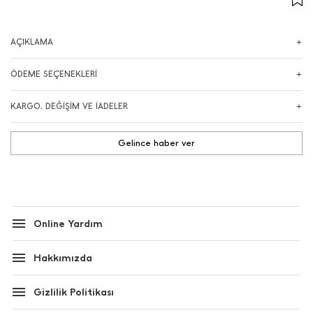
AÇIKLAMA
ÖDEME SEÇENEKLERİ
KARGO, DEĞİŞİM VE İADELER
Gelince haber ver
Online Yardım
Hakkımızda
Gizlilik Politikası