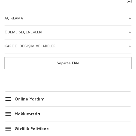
AÇIKLAMA
ÖDEME SEÇENEKLERİ
KARGO, DEĞİŞİM VE İADELER
Sepete Ekle
Online Yardım
Hakkımızda
Gizlilik Politikası