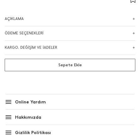
AÇIKLAMA
ÖDEME SEÇENEKLERİ
KARGO, DEĞİŞİM VE İADELER
Sepete Ekle
Online Yardım
Hakkımızda
Gizlilik Politikası