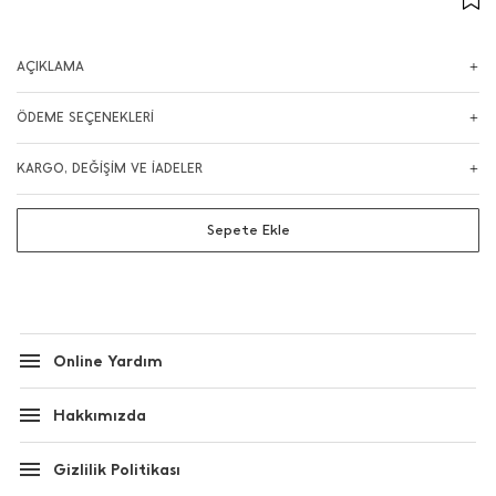
AÇIKLAMA
ÖDEME SEÇENEKLERİ
KARGO, DEĞİŞİM VE İADELER
Sepete Ekle
Online Yardım
Hakkımızda
Gizlilik Politikası