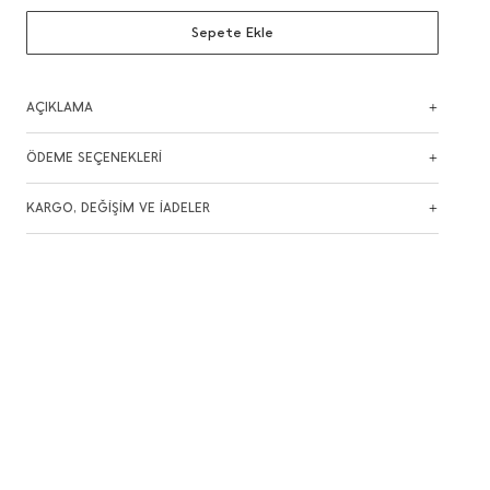
Sepete Ekle
AÇIKLAMA
ÖDEME SEÇENEKLERİ
KARGO, DEĞİŞİM VE İADELER