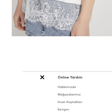
Online Yardım
Hakkımızda
Mağazalarımız
İnsan Kaynakları
İletişim