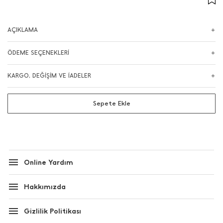
AÇIKLAMA
ÖDEME SEÇENEKLERİ
KARGO, DEĞİŞİM VE İADELER
Sepete Ekle
Online Yardım
Hakkımızda
Gizlilik Politikası