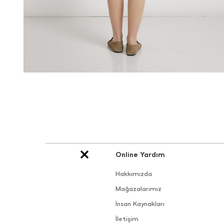
Online Yardım
Hakkımızda
Mağazalarımız
İnsan Kaynakları
İletişim