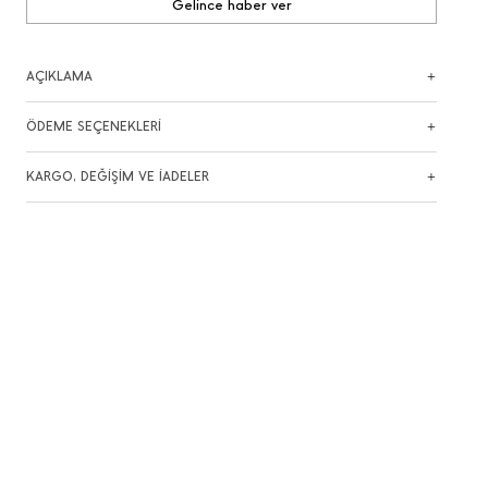
Gelince haber ver
AÇIKLAMA
ÖDEME SEÇENEKLERİ
KARGO, DEĞİŞİM VE İADELER