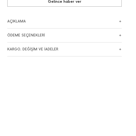
Gelince haber ver
AÇIKLAMA
ÖDEME SEÇENEKLERİ
KARGO, DEĞİŞİM VE İADELER