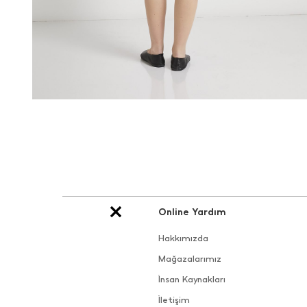
Online Yardım
Hakkımızda
Mağazalarımız
İnsan Kaynakları
İletişim