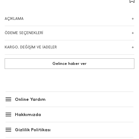
AÇIKLAMA
ÖDEME SEÇENEKLERİ
KARGO, DEĞİŞİM VE İADELER
Gelince haber ver
Online Yardım
Hakkımızda
Gizlilik Politikası