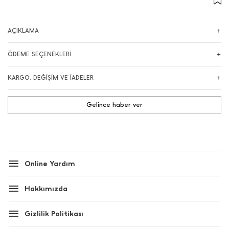
AÇIKLAMA
ÖDEME SEÇENEKLERİ
KARGO, DEĞİŞİM VE İADELER
Gelince haber ver
Online Yardım
Hakkımızda
Gizlilik Politikası