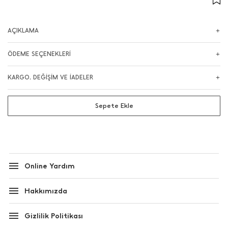
AÇIKLAMA
ÖDEME SEÇENEKLERİ
KARGO, DEĞİŞİM VE İADELER
Sepete Ekle
Online Yardım
Hakkımızda
Gizlilik Politikası