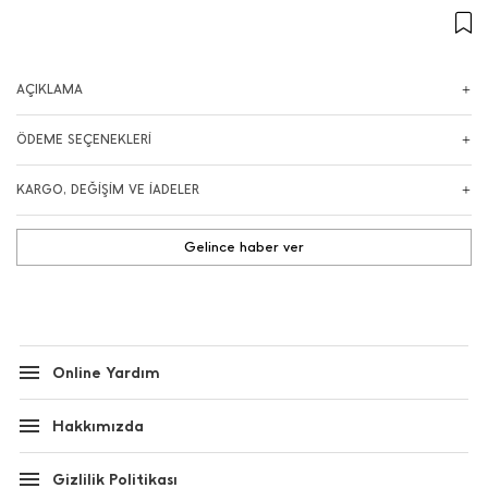
AÇIKLAMA
ÖDEME SEÇENEKLERİ
KARGO, DEĞİŞİM VE İADELER
Gelince haber ver
Online Yardım
Hakkımızda
Gizlilik Politikası