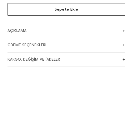
Sepete Ekle
AÇIKLAMA
ÖDEME SEÇENEKLERİ
KARGO, DEĞİŞİM VE İADELER