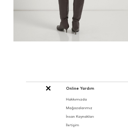
Online Yardım
Hakkımızda
Mağazalarımız
İnsan Kaynakları
İletişim